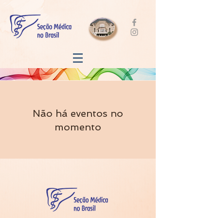
Não há eventos no
momento